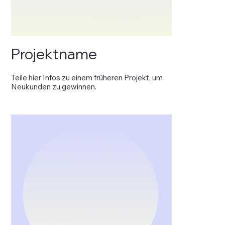
Projektname
Teile hier Infos zu einem früheren Projekt, um
Neukunden zu gewinnen.