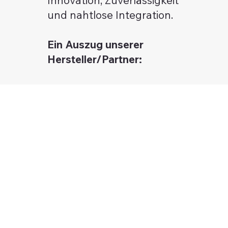
und nahtlose Integration.
Ein Auszug unserer
Hersteller/Partner: