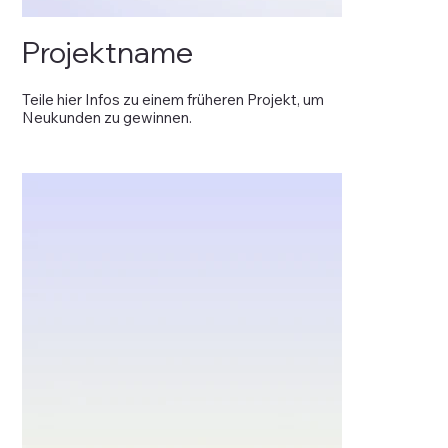
Projektname
Teile hier Infos zu einem früheren Projekt, um
Neukunden zu gewinnen.