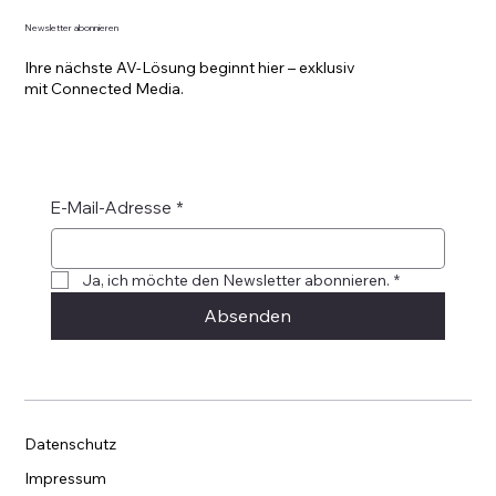
Newsletter abonnieren
Ihre nächste AV-Lösung beginnt hier – exklusiv
mit Connected Media.
E-Mail-Adresse
*
Ja, ich möchte den Newsletter abonnieren.
*
Absenden
Datenschutz
Impressum