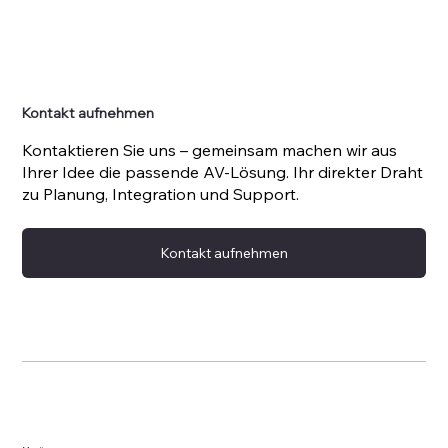
Kontakt aufnehmen
Kontaktieren Sie uns – gemeinsam machen wir aus
Ihrer Idee die passende AV-Lösung. Ihr direkter Draht
zu Planung, Integration und Support.
Kontakt aufnehmen