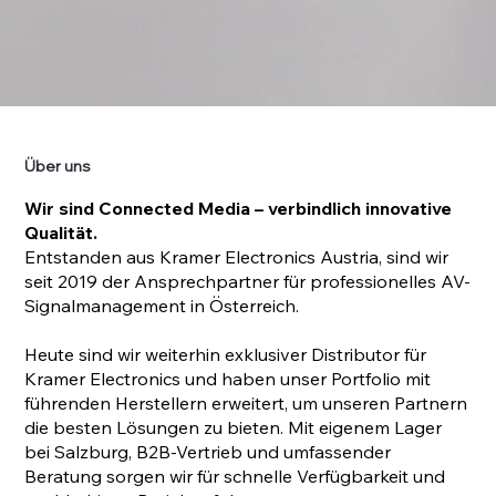
Über uns
Wir sind Connected Media – verbindlich innovative
Qualität.
Entstanden aus Kramer Electronics Austria, sind wir
seit 2019 der Ansprechpartner für professionelles AV-
Signalmanagement in Österreich.
Heute sind wir weiterhin exklusiver Distributor für
Kramer Electronics und haben unser Portfolio mit
führenden Herstellern erweitert, um unseren Partnern
die besten Lösungen zu bieten. Mit eigenem Lager
bei Salzburg, B2B-Vertrieb und umfassender
Beratung sorgen wir für schnelle Verfügbarkeit und