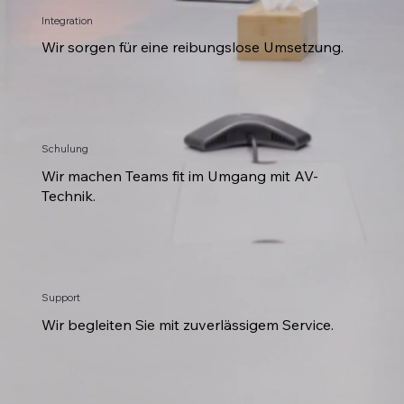
Integration
Wir sorgen für eine reibungslose Umsetzung.
Schulung
Wir machen Teams fit im Umgang mit AV-
Technik.
Support
Wir begleiten Sie mit zuverlässigem Service.