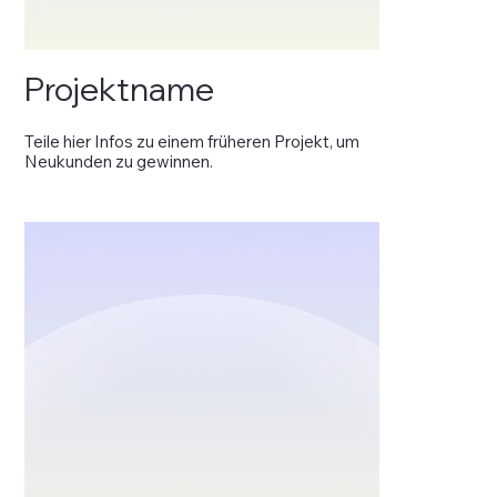
Projektname
Teile hier Infos zu einem früheren Projekt, um
Neukunden zu gewinnen.