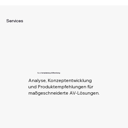
Services
Systemplanung & Beratung
Analyse, Konzeptentwicklung
und Produktempfehlungen für
maßgeschneiderte AV-Lösungen.