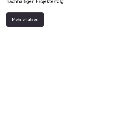
nachhaltigen Projekterfolg.
Mehr erfahren