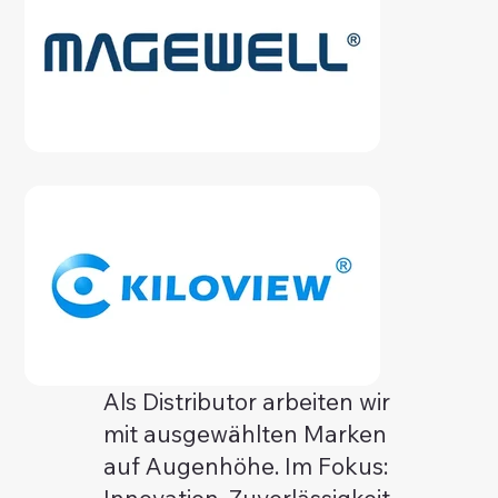
Aus
Als Distributor arbeiten wir
der
Galerie
mit ausgewählten Marken
auf Augenhöhe. Im Fokus:
Innovation, Zuverlässigkeit