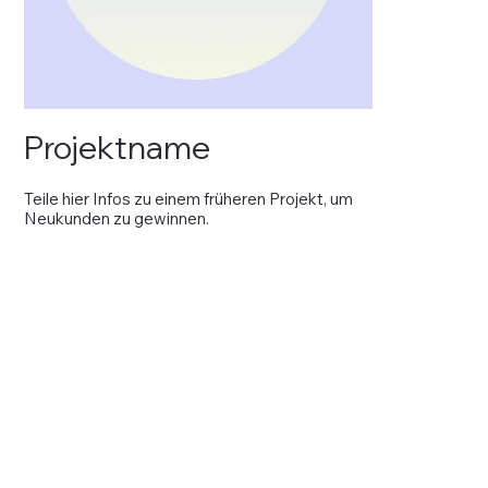
Projektname
Teile hier Infos zu einem früheren Projekt, um
Neukunden zu gewinnen.
Aus
der
Galerie