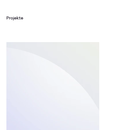
Projekte