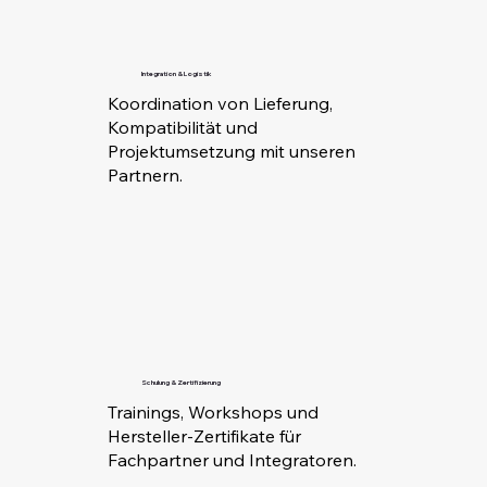
Integration & Logistik
Koordination von Lieferung,
Kompatibilität und
Projektumsetzung mit unseren
Partnern.
Schulung & Zertifizierung
Trainings, Workshops und
Hersteller-Zertifikate für
Fachpartner und Integratoren.